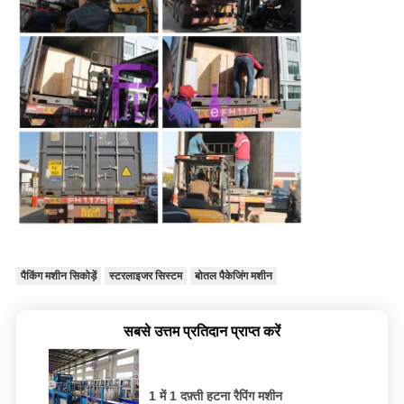
पैकिंग मशीन सिकोड़ें
स्टरलाइजर सिस्टम
बोतल पैकेजिंग मशीन
सबसे उत्तम प्रतिदान प्राप्त करें
1 में 1 दफ़्ती हटना रैपिंग मशीन