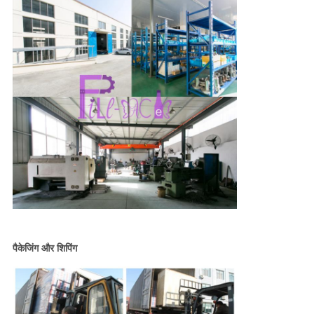
पैकेजिंग और शिपिंग