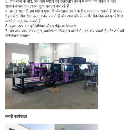
3. एक साल के बाद, हम आप मशीन का रखरखाव करने में मदद कर सकते हैं और
सामान केवल एक लागत मूल्य प्रदान कर रहे हैं
4. हर 3 साल में, हम मशीन मुफ्त में ओवरहाल करने के लिए मदद कर सकते हैं (श्रम)
5हम इंटर्नशिप सेवा प्रदान कर सकते हैं और आप ऑपरेटर और मैकेनिक को प्रशिक्षित
करने में मदद कर सकते हैं
6- मुक्त उत्पादन प्रौद्योगिकी और प्रक्रिया विन्यास
7. हम आप उत्पादन लाइन, कार्यशाला डिजाइन करने में मदद कर सकते हैं और टर्न-की
परियोजना प्रदान
हमारी कार्यशाला