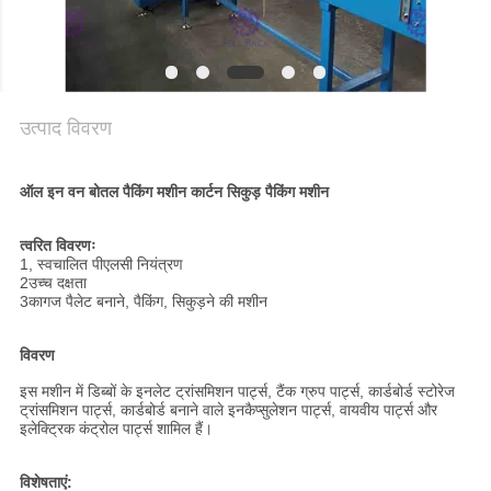
गोपनीयता
नीति
उत्पाद विवरण
ऑल इन वन बोतल पैकिंग मशीन कार्टन सिकुड़ पैकिंग मशीन
त्वरित विवरणः
1, स्वचालित पीएलसी नियंत्रण
2उच्च दक्षता
3कागज पैलेट बनाने, पैकिंग, सिकुड़ने की मशीन
विवरण
इस मशीन में डिब्बों के इनलेट ट्रांसमिशन पार्ट्स, टैंक ग्रुप पार्ट्स, कार्डबोर्ड स्टोरेज
ट्रांसमिशन पार्ट्स, कार्डबोर्ड बनाने वाले इनकैप्सुलेशन पार्ट्स, वायवीय पार्ट्स और
इलेक्ट्रिक कंट्रोल पार्ट्स शामिल हैं।
विशेषताएं: