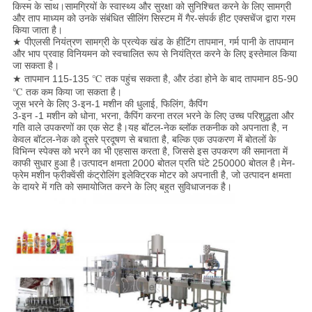
किस्म के साथ।सामग्रियों के स्वास्थ्य और सुरक्षा को सुनिश्चित करने के लिए सामग्री
और ताप माध्यम को उनके संबंधित सीलिंग सिस्टम में गैर-संपर्क हीट एक्सचेंज द्वारा गरम
किया जाता है।
★ पीएलसी नियंत्रण सामग्री के प्रत्येक खंड के हीटिंग तापमान, गर्म पानी के तापमान
और भाप प्रवाह विनियमन को स्वचालित रूप से नियंत्रित करने के लिए इस्तेमाल किया
जा सकता है।
★ तापमान 115-135 ℃ तक पहुंच सकता है, और ठंडा होने के बाद तापमान 85-90
℃ तक कम किया जा सकता है।
जूस भरने के लिए 3-इन-1 मशीन की धुलाई, फिलिंग, कैपिंग
3-इन -1 मशीन को धोना, भरना, कैपिंग करना तरल भरने के लिए उच्च परिशुद्धता और
गति वाले उपकरणों का एक सेट है।यह बॉटल-नेक ब्लॉक तकनीक को अपनाता है, न
केवल बॉटल-नेक को दूसरे प्रदूषण से बचाता है, बल्कि एक उपकरण में बोतलों के
विभिन्न स्पेक्स को भरने का भी एहसास करता है, जिससे इस उपकरण की समानता में
काफी सुधार हुआ है।उत्पादन क्षमता 2000 बोतल प्रति घंटे 250000 बोतल है।मेन-
फ्रेम मशीन फ्रीक्वेंसी कंट्रोलिंग इलेक्ट्रिक मोटर को अपनाती है, जो उत्पादन क्षमता
के दायरे में गति को समायोजित करने के लिए बहुत सुविधाजनक है।