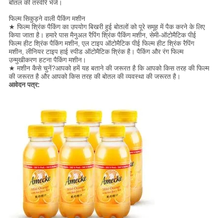
बोतल की तस्वीरें भेजें।
फिल्म सिकुड़ने वाली पैकिंग मशीन
★ फिल्म श्रिंक पैकिंग का उपयोग बिखरी हुई बोतलों को पूरे समूह में पैक करने के लिए
किया जाता है। हमारे पास मैनुअल रैपिंग श्रिंक पैकिंग मशीन, सेमी-ऑटोमैटिक पीई
फिल्म हीट श्रिंक पैकिंग मशीन, एल टाइप ऑटोमैटिक पीई फिल्म हीट श्रिंक रैपिंग
मशीन, लीनियर टाइप हाई स्पीड ऑटोमैटिक श्रिंक है। पैकिंग और रंग फिल्म
उन्मुखीकरण हटना पैकिंग मशीन।
★ मशीन कैसे चुनें?आपको हमें यह बताने की जरूरत है कि आपको किस तरह की फिल्म
की जरूरत है और आपको किस तरह की बोतल की व्यवस्था की जरूरत है।
आवेदन पत्र: