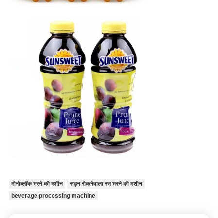
मोनोब्लॉक भरने की मशीन
सड़न रोकनेवाला रस भरने की मशीन
beverage processing machine