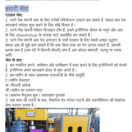
हमारी सेवा
ग्राहक सेवा:
1. भरने पैक कंपनी आप के लिए टर्नकी परियोजना प्रदान कर सकते हैं, केवल आप पेय
कारखाने संयंत्र शुरू करने के लिए कोई विचार है।
2. भरने-पैक कंपनी पेशेवर डिजाइन टीम है, हमारे इंजीनियर बोतल के नमूने और आप
के लिए ofworkshop के प्रवाह चार्ट आकर्षित कर सकते हैं।
3. भरने पैक कंपनी आप पेय उत्पादन के सभी प्रकार के लिए सबसे अच्छा उद्धरण,
केवल आप ही मुझे बता सकते हैं कि आप किस तरह का पेय उत्पाद चाहते हैं, आपकी
क्षमता क्या है (एक घंटे में कितनी बोतलें) क्या है आप बोतल सामग्री, पालतू या ग्लास,
आदि
सेवा के बाद:
1. हम स्थापित करने, कमीशन और प्रशिक्षण में मदद करने के लिए इंजीनियरों को भेजते
हैं, इंजीनियर हमारे कारखाने क्षेत्र से शुरू करते हैं।
2. हम मशीन के साथ आवश्यक दस्तावेजों के नीचे आपूर्ति:
ए।मशीन लेआउट
ख।बिजली आरेख
सी।मशीन का प्रमाण पत्र
घ।सामान्य मैनुअल बुक / रखरखाव पुस्तक
3. एक साल की गारंटी के बाद, विक्रेता देय स्पेयर पार्ट्स और तकनीशियन की देखरेख
सेवा प्रदान करता है।