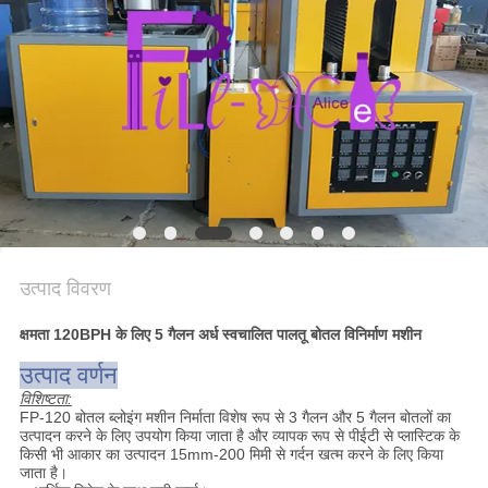
गोपनीयता
नीति
उत्पाद विवरण
क्षमता 120BPH के लिए 5 गैलन अर्ध स्वचालित पालतू बोतल विनिर्माण मशीन
उत्पाद वर्णन
विशिष्टता:
FP-120 बोतल ब्लोइंग मशीन निर्माता विशेष रूप से 3 गैलन और 5 गैलन बोतलों का
उत्पादन करने के लिए उपयोग किया जाता है और व्यापक रूप से पीईटी से प्लास्टिक के
किसी भी आकार का उत्पादन 15mm-200 मिमी से गर्दन खत्म करने के लिए किया
जाता है।