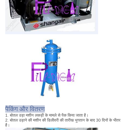
पैकिंग और वितरण
1. बोतल उड़ा मशीन लकड़ी के मामले से पैक किया जाता है।
2. बोतल उड़ाने की मशीन की डिलीवरी की तारीख भुगतान के बाद 30 दिनों के भीतर
है।