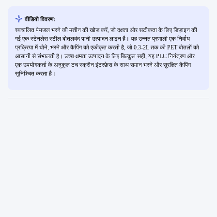
वीडियो विवरण:
स्वचालित पेयजल भरने की मशीन की खोज करें, जो दक्षता और सटीकता के लिए डिज़ाइन की
गई एक स्टेनलेस स्टील बोतलबंद पानी उत्पादन लाइन है। यह उन्नत प्रणाली एक निर्बाध
प्रक्रिया में धोने, भरने और कैपिंग को एकीकृत करती है, जो 0.3-2L तक की PET बोतलों को
आसानी से संभालती है। उच्च-क्षमता उत्पादन के लिए बिल्कुल सही, यह PLC नियंत्रण और
एक उपयोगकर्ता के अनुकूल टच स्क्रीन इंटरफ़ेस के साथ समान भरने और सुरक्षित कैपिंग
सुनिश्चित करता है।