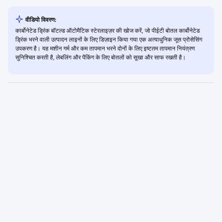
वीडियो विवरण:
कार्बोनेटेड ड्रिंक बॉटल्ड ऑटोमैटिक स्टेरलाइज़र की खोज करें, जो पीईटी बोतल कार्बोनेटेड
ड्रिंक भरने वाली उत्पादन लाइनों के लिए डिज़ाइन किया गया एक अत्याधुनिक जूस प्रोसेसिंग
उपकरण है। यह मशीन गर्म और कम तापमान भरने दोनों के लिए इष्टतम तापमान नियंत्रण
सुनिश्चित करती है, लेबलिंग और पैकिंग के लिए बोतलों को सूखा और साफ रखती है।