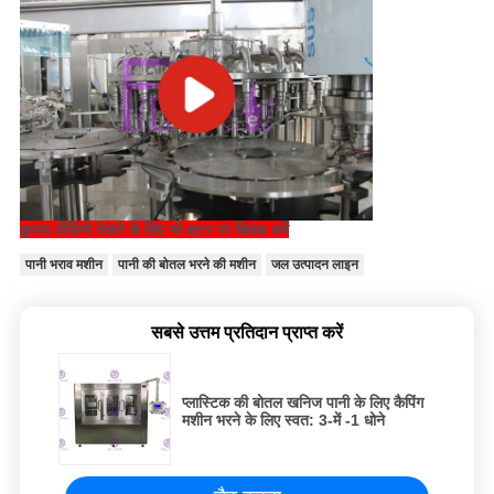
कृपया वीडियो देखने के लिए प्ले बटन पर क्लिक करें
पानी भराव मशीन
पानी की बोतल भरने की मशीन
जल उत्पादन लाइन
सबसे उत्तम प्रतिदान प्राप्त करें
प्लास्टिक की बोतल खनिज पानी के लिए कैपिंग
मशीन भरने के लिए स्वत: 3-में -1 धोने