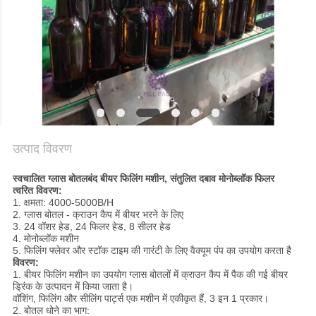
गोपनीयता
नीति
उत्पाद विवरण
स्वचालित ग्लास बोतलबंद बीयर फिलिंग मशीन, संतुलित दबाव मोनोब्लॉक फिलर
त्वरित विवरण:
1. क्षमता: 4000-5000B/H
2. ग्लास बोतल - क्राउन कैप में बीयर भरने के लिए
3. 24 वॉशर हेड, 24 फिलर हेड, 8 सीलर हेड
4. मोनोब्लॉक मशीन
5. फिलिंग फ्लेवर और स्टॉक टाइम की गारंटी के लिए वैक्यूम पंप का उपयोग करता है
विवरण:
1. बीयर फिलिंग मशीन का उपयोग ग्लास बोतलों में क्राउन कैप में पैक की गई बीयर
ड्रिंक के उत्पादन में किया जाता है।
वॉशिंग, फिलिंग और सीलिंग पार्ट्स एक मशीन में एकीकृत हैं, 3 इन 1 प्रकार।
2. बोतल धोने का भाग: