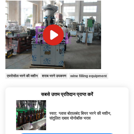
एयरोसोल भरने की मशीन
शराब भरने उपकरण
wine filling equipment
सबसे उत्तम प्रतिदान प्राप्त करें
स्वत: ग्लास बोतलबंद बियर भरने की मशीन,
संतुलित दबाव मोनोबॉक भराव